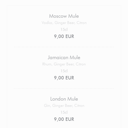
Moscow Mule
Vodka, Ginger Beer, Citron
15cl
9,00 EUR
Jamaïcan Mule
Rhum, Ginger Beer, Citron
15cl
9,00 EUR
London Mule
Gin, Ginger Beer, Citron
15cl
9,00 EUR