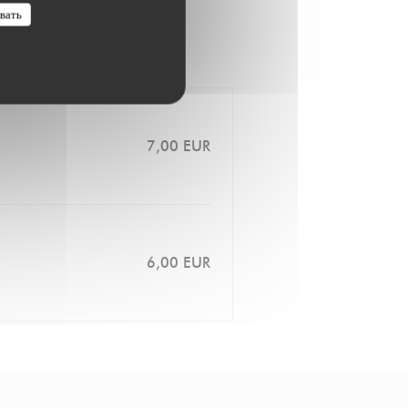
вать
7,00 EUR
6,00 EUR