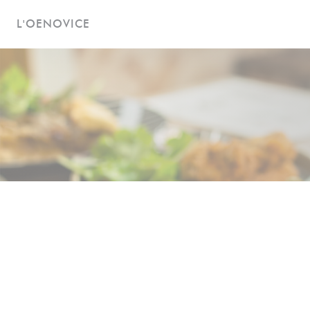
Панель управления cookies
L'OENOVICE