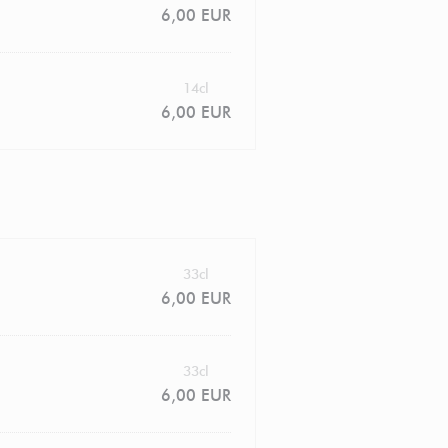
6,00 EUR
14cl
6,00 EUR
33cl
6,00 EUR
33cl
6,00 EUR