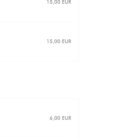
15,00 EUR
15,00 EUR
6,00 EUR