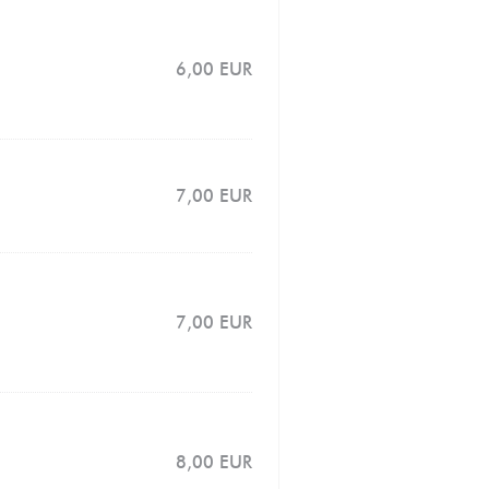
6,00 EUR
7,00 EUR
7,00 EUR
8,00 EUR