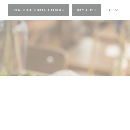
Ы
ЗАБРОНИРОВАТЬ СТОЛИК
ВАУЧЕРЫ
RU