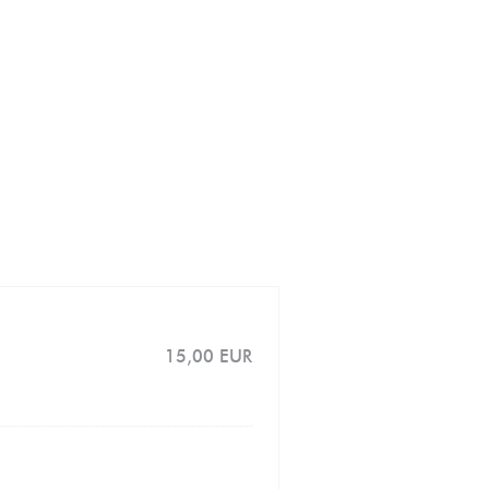
15,00 EUR