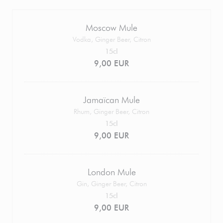
Moscow Mule
Vodka, Ginger Beer, Citron
15cl
9,00 EUR
Jamaïcan Mule
Rhum, Ginger Beer, Citron
15cl
9,00 EUR
London Mule
Gin, Ginger Beer, Citron
15cl
9,00 EUR