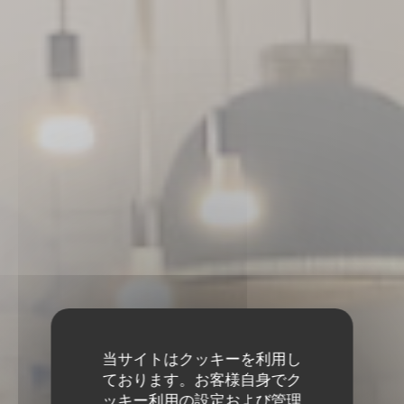
当サイトはクッキーを利用し
ております。お客様自身でク
ッキー利用の設定および管理