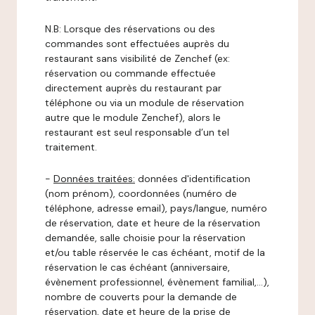
N.B: Lorsque des réservations ou des
commandes sont effectuées auprès du
restaurant sans visibilité de Zenchef (ex:
réservation ou commande effectuée
directement auprès du restaurant par
téléphone ou via un module de réservation
autre que le module Zenchef), alors le
restaurant est seul responsable d’un tel
traitement.
-
Données traitées:
données d'identification
(nom prénom), coordonnées (numéro de
téléphone, adresse email), pays/langue, numéro
de réservation, date et heure de la réservation
demandée, salle choisie pour la réservation
et/ou table réservée le cas échéant, motif de la
réservation le cas échéant (anniversaire,
évènement professionnel, évènement familial,…),
nombre de couverts pour la demande de
réservation, date et heure de la prise de