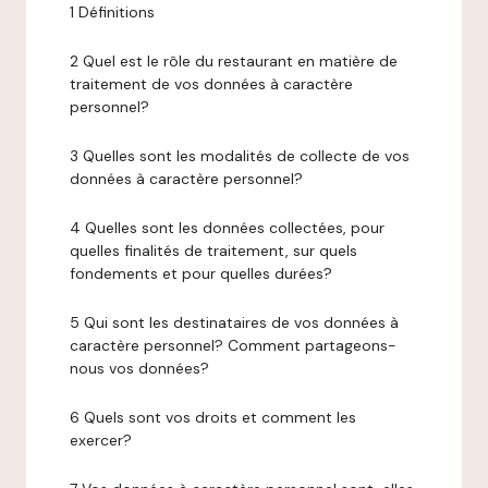
1 Définitions
2 Quel est le rôle du restaurant en matière de
traitement de vos données à caractère
personnel?
3 Quelles sont les modalités de collecte de vos
données à caractère personnel?
4 Quelles sont les données collectées, pour
quelles finalités de traitement, sur quels
fondements et pour quelles durées?
5 Qui sont les destinataires de vos données à
caractère personnel? Comment partageons-
nous vos données?
6 Quels sont vos droits et comment les
exercer?