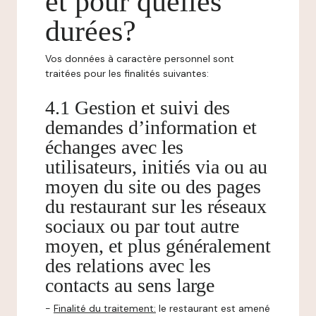
et pour quelles
durées?
Vos données à caractère personnel sont
traitées pour les finalités suivantes:
4.1 Gestion et suivi des
demandes d’information et
échanges avec les
utilisateurs, initiés via ou au
moyen du site ou des pages
du restaurant sur les réseaux
sociaux ou par tout autre
moyen, et plus généralement
des relations avec les
contacts au sens large
-
Finalité du traitement:
le restaurant est amené