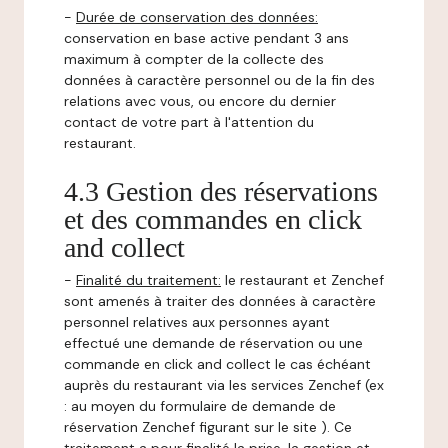
-
Durée de conservation des données:
conservation en base active pendant 3 ans
maximum à compter de la collecte des
données à caractère personnel ou de la fin des
relations avec vous, ou encore du dernier
contact de votre part à l'attention du
restaurant.
4.3 Gestion des réservations
et des commandes en click
and collect
-
Finalité du traitement:
le restaurant et Zenchef
sont amenés à traiter des données à caractère
personnel relatives aux personnes ayant
effectué une demande de réservation ou une
commande en click and collect le cas échéant
auprès du restaurant via les services Zenchef (ex
: au moyen du formulaire de demande de
réservation Zenchef figurant sur le site ). Ce