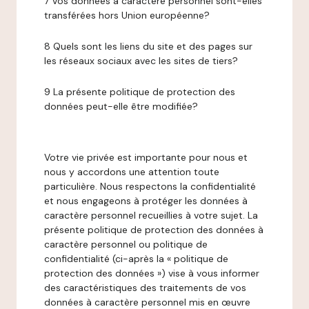
7 Vos données à caractère personnel sont-elles
transférées hors Union européenne?
8 Quels sont les liens du site et des pages sur
les réseaux sociaux avec les sites de tiers?
9 La présente politique de protection des
données peut-elle être modifiée?
Votre vie privée est importante pour nous et
nous y accordons une attention toute
particulière. Nous respectons la confidentialité
et nous engageons à protéger les données à
caractère personnel recueillies à votre sujet. La
présente politique de protection des données à
caractère personnel ou politique de
confidentialité (ci-après la « politique de
protection des données ») vise à vous informer
des caractéristiques des traitements de vos
données à caractère personnel mis en œuvre