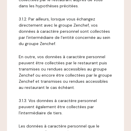
dans les hypothèses précitées.
3.1.2. Par ailleurs, lorsque vous échangez
directement avec le groupe Zenchef, vos
données à caractère personnel sont collectées
par l’intermédiaire de l’entité concernée au sein
du groupe Zenchef.
En outre, vos données à caractère personnel
peuvent être collectées par le restaurant puis
transmises ou rendues accessibles au groupe
Zenchef ou encore être collectées par le groupe
Zenchef et transmises ou rendues accessibles
au restaurant le cas échéant.
3.1.3. Vos données à caractère personnel
peuvent également être collectées par
l’intermédiaire de tiers.
Les données à caractère personnel que le