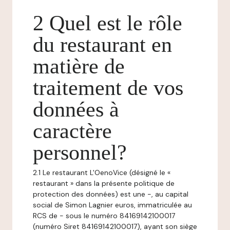
2 Quel est le rôle
du restaurant en
matière de
traitement de vos
données à
caractère
personnel?
2.1 Le restaurant L'OenoVice (désigné le «
restaurant » dans la présente politique de
protection des données) est une -, au capital
social de Simon Lagnier euros, immatriculée au
RCS de - sous le numéro 84169142100017
(numéro Siret 84169142100017), ayant son siège