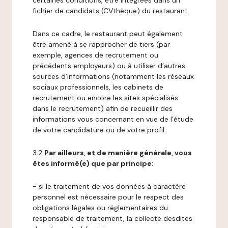
certaines conditions, être intégrées dans un
fichier de candidats (CVthèque) du restaurant.
Dans ce cadre, le restaurant peut également
être amené à se rapprocher de tiers (par
exemple, agences de recrutement ou
précédents employeurs) ou à utiliser d’autres
sources d’informations (notamment les réseaux
sociaux professionnels, les cabinets de
recrutement ou encore les sites spécialisés
dans le recrutement) afin de recueillir des
informations vous concernant en vue de l’étude
de votre candidature ou de votre profil.
3.2
Par ailleurs, et de manière générale, vous
êtes informé(e) que par principe:
- si le traitement de vos données à caractère
personnel est nécessaire pour le respect des
obligations légales ou réglementaires du
responsable de traitement, la collecte desdites