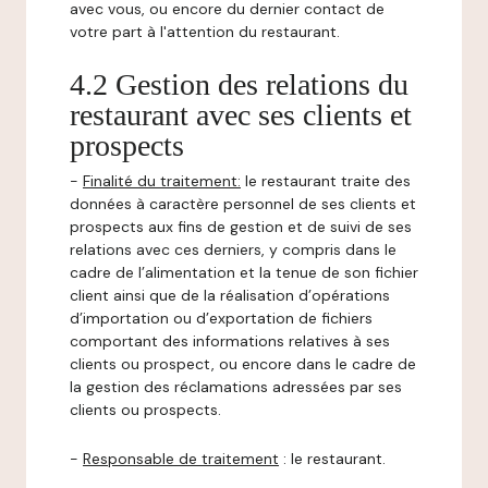
avec vous, ou encore du dernier contact de
votre part à l'attention du restaurant.
4.2 Gestion des relations du
restaurant avec ses clients et
prospects
-
Finalité du traitement:
le restaurant traite des
données à caractère personnel de ses clients et
prospects aux fins de gestion et de suivi de ses
relations avec ces derniers, y compris dans le
cadre de l’alimentation et la tenue de son fichier
client ainsi que de la réalisation d’opérations
d’importation ou d’exportation de fichiers
comportant des informations relatives à ses
clients ou prospect, ou encore dans le cadre de
la gestion des réclamations adressées par ses
clients ou prospects.
-
Responsable de traitement
: le restaurant.