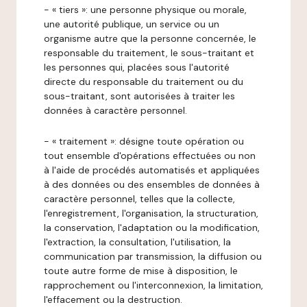
- « tiers »: une personne physique ou morale,
une autorité publique, un service ou un
organisme autre que la personne concernée, le
responsable du traitement, le sous-traitant et
les personnes qui, placées sous l'autorité
directe du responsable du traitement ou du
sous-traitant, sont autorisées à traiter les
données à caractère personnel.
- « traitement »: désigne toute opération ou
tout ensemble d'opérations effectuées ou non
à l'aide de procédés automatisés et appliquées
à des données ou des ensembles de données à
caractère personnel, telles que la collecte,
l'enregistrement, l'organisation, la structuration,
la conservation, l'adaptation ou la modification,
l'extraction, la consultation, l'utilisation, la
communication par transmission, la diffusion ou
toute autre forme de mise à disposition, le
rapprochement ou l'interconnexion, la limitation,
l'effacement ou la destruction.