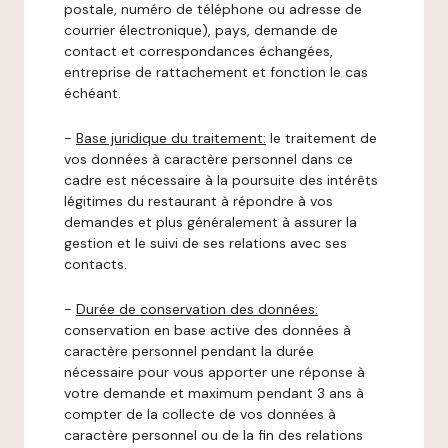
postale, numéro de téléphone ou adresse de
courrier électronique), pays, demande de
contact et correspondances échangées,
entreprise de rattachement et fonction le cas
échéant.
-
Base juridique du traitement:
le traitement de
vos données à caractère personnel dans ce
cadre est nécessaire à la poursuite des intérêts
légitimes du restaurant à répondre à vos
demandes et plus généralement à assurer la
gestion et le suivi de ses relations avec ses
contacts.
-
Durée de conservation des données:
conservation en base active des données à
caractère personnel pendant la durée
nécessaire pour vous apporter une réponse à
votre demande et maximum pendant 3 ans à
compter de la collecte de vos données à
caractère personnel ou de la fin des relations