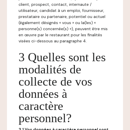
client, prospect, contact, internaute /
utilisateur, candidat à un emploi, fournisseur,
prestataire ou partenaire, potentiel ou actuel
(également désignés « vous » ou la(les) «
personne(s) concernée(s) »), peuvent être mis
en œuvre par le restaurant pour les finalités
visées ci-dessous au paragraphe 4.
3 Quelles sont les
modalités de
collecte de vos
données à
caractère
personnel?
3.1 Vos données à caractère personnel sont