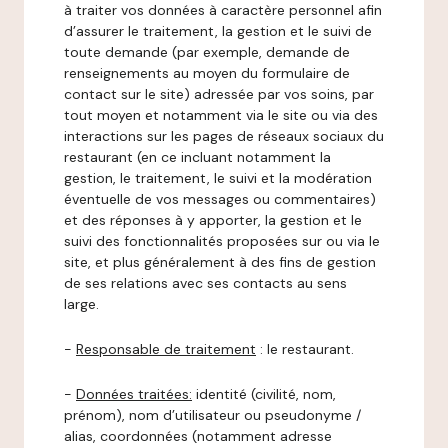
à traiter vos données à caractère personnel afin
d’assurer le traitement, la gestion et le suivi de
toute demande (par exemple, demande de
renseignements au moyen du formulaire de
contact sur le site) adressée par vos soins, par
tout moyen et notamment via le site ou via des
interactions sur les pages de réseaux sociaux du
restaurant (en ce incluant notamment la
gestion, le traitement, le suivi et la modération
éventuelle de vos messages ou commentaires)
et des réponses à y apporter, la gestion et le
suivi des fonctionnalités proposées sur ou via le
site, et plus généralement à des fins de gestion
de ses relations avec ses contacts au sens
large.
-
Responsable de traitement
: le restaurant.
-
Données traitées:
identité (civilité, nom,
prénom), nom d’utilisateur ou pseudonyme /
alias, coordonnées (notamment adresse