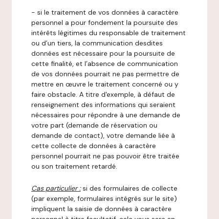
- si le traitement de vos données à caractère
personnel a pour fondement la poursuite des
intérêts légitimes du responsable de traitement
ou d’un tiers, la communication desdites
données est nécessaire pour la poursuite de
cette finalité, et l’absence de communication
de vos données pourrait ne pas permettre de
mettre en œuvre le traitement concerné ou y
faire obstacle. A titre d'exemple, à défaut de
renseignement des informations qui seraient
nécessaires pour répondre à une demande de
votre part (demande de réservation ou
demande de contact), votre demande liée à
cette collecte de données à caractère
personnel pourrait ne pas pouvoir être traitée
ou son traitement retardé.
Cas particulier :
si des formulaires de collecte
(par exemple, formulaires intégrés sur le site)
impliquent la saisie de données à caractère