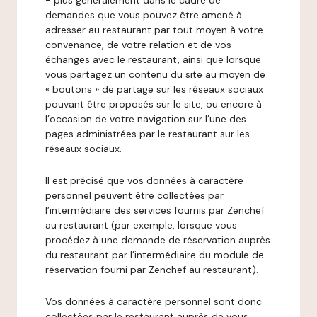
- plus généralement dans le cadre de
demandes que vous pouvez être amené à
adresser au restaurant par tout moyen à votre
convenance, de votre relation et de vos
échanges avec le restaurant, ainsi que lorsque
vous partagez un contenu du site au moyen de
« boutons » de partage sur les réseaux sociaux
pouvant être proposés sur le site, ou encore à
l’occasion de votre navigation sur l’une des
pages administrées par le restaurant sur les
réseaux sociaux.
Il est précisé que vos données à caractère
personnel peuvent être collectées par
l’intermédiaire des services fournis par Zenchef
au restaurant (par exemple, lorsque vous
procédez à une demande de réservation auprès
du restaurant par l’intermédiaire du module de
réservation fourni par Zenchef au restaurant).
Vos données à caractère personnel sont donc
collectées par le restaurant auprès de vous