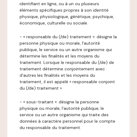
identifiant en ligne, ou à un ou plusieurs
éléments spécifiques propres à son identité
physique, physiologique, génétique, psychique,
économique, culturelle ou sociale.
- « responsable du (/de) traitement »: désigne la
personne physique ou morale, l'autorité
publique, le service ou un autre organisme qui
détermine les finalités et les moyens du
traitement. Lorsque le responsable du (/de) de
traitement détermine conjointement avec
d'autres les finalités et les moyens du
traitement, il est appelé « responsable conjoint
du (/de) traitement ».
- « sous-traitant »: désigne la personne
physique ou morale, l'autorité publique, le
service ou un autre organisme qui traite des
données à caractère personnel pour le compte
du responsable du traitement.