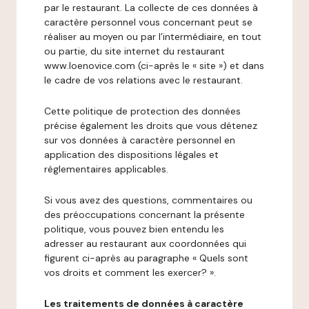
par le restaurant. La collecte de ces données à
caractère personnel vous concernant peut se
réaliser au moyen ou par l’intermédiaire, en tout
ou partie, du site internet du restaurant
www.loenovice.com (ci-après le « site ») et dans
le cadre de vos relations avec le restaurant.
Cette politique de protection des données
précise également les droits que vous détenez
sur vos données à caractère personnel en
application des dispositions légales et
réglementaires applicables.
Si vous avez des questions, commentaires ou
des préoccupations concernant la présente
politique, vous pouvez bien entendu les
adresser au restaurant aux coordonnées qui
figurent ci-après au paragraphe « Quels sont
vos droits et comment les exercer? ».
Les traitements de données à caractère