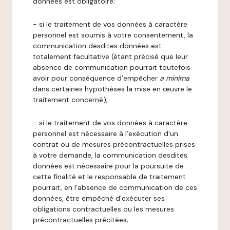
données est obligatoire;
- si le traitement de vos données à caractère
personnel est soumis à votre consentement, la
communication desdites données est
totalement facultative (étant précisé que leur
absence de communication pourrait toutefois
avoir pour conséquence d’empêcher
a minima
dans certaines hypothèses la mise en œuvre le
traitement concerné);
- si le traitement de vos données à caractère
personnel est nécessaire à l’exécution d’un
contrat ou de mesures précontractuelles prises
à votre demande, la communication desdites
données est nécessaire pour la poursuite de
cette finalité et le responsable de traitement
pourrait, en l’absence de communication de ces
données, être empêché d’exécuter ses
obligations contractuelles ou les mesures
précontractuelles précitées;