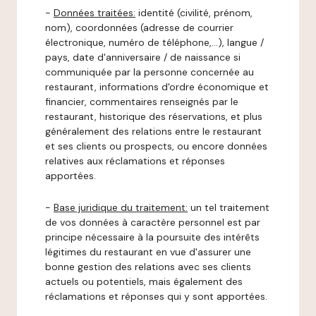
-
Données traitées:
identité (civilité, prénom,
nom), coordonnées (adresse de courrier
électronique, numéro de téléphone,…), langue /
pays, date d'anniversaire / de naissance si
communiquée par la personne concernée au
restaurant, informations d'ordre économique et
financier, commentaires renseignés par le
restaurant, historique des réservations, et plus
généralement des relations entre le restaurant
et ses clients ou prospects, ou encore données
relatives aux réclamations et réponses
apportées.
-
Base juridique du traitement:
un tel traitement
de vos données à caractère personnel est par
principe nécessaire à la poursuite des intérêts
légitimes du restaurant en vue d'assurer une
bonne gestion des relations avec ses clients
actuels ou potentiels, mais également des
réclamations et réponses qui y sont apportées.