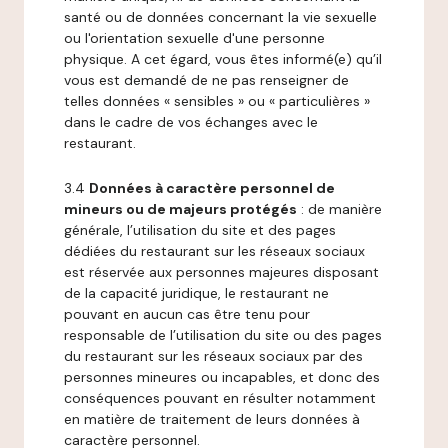
santé ou de données concernant la vie sexuelle
ou l'orientation sexuelle d'une personne
physique. A cet égard, vous êtes informé(e) qu’il
vous est demandé de ne pas renseigner de
telles données « sensibles » ou « particulières »
dans le cadre de vos échanges avec le
restaurant.
3.4
Données à caractère personnel de
mineurs ou de majeurs protégés
: de manière
générale, l’utilisation du site et des pages
dédiées du restaurant sur les réseaux sociaux
est réservée aux personnes majeures disposant
de la capacité juridique, le restaurant ne
pouvant en aucun cas être tenu pour
responsable de l’utilisation du site ou des pages
du restaurant sur les réseaux sociaux par des
personnes mineures ou incapables, et donc des
conséquences pouvant en résulter notamment
en matière de traitement de leurs données à
caractère personnel.