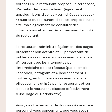
collect ») si le restaurant propose un tel service,
d'acheter des bons cadeaux (également
appelés « bons d'achat » ou « chèques cadeaux
») auprès du restaurant si tel est proposé sur le
site, mais également de consulter des
informations et actualités en lien avec l'activité
du restaurant.
Le restaurant administre également des pages
présentant son activité et lui permettant de
publier des contenus sur les réseaux sociaux et
d'interagir avec les internautes par
l'intermédiaire de ces réseaux (par exemple,
Facebook, Instagram et X (anciennement «
Twitter »), en fonction des réseaux sociaux
effectivement utilisés par le restaurant et sur
lesquels le restaurant dispose effectivement
d'une page qu'il administre).
Aussi, des traitements de données à caractère
personnel vous concernant, que vous soyez