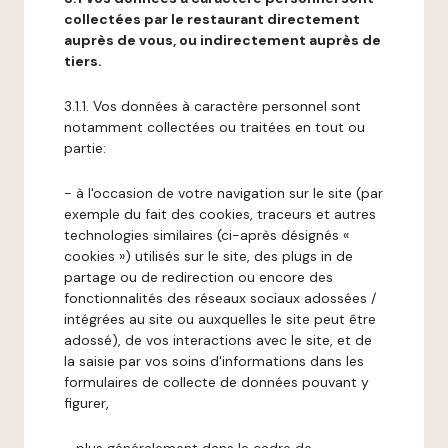
collectées par le restaurant directement
auprès de vous, ou indirectement auprès de
tiers.
3.1.1. Vos données à caractère personnel sont
notamment collectées ou traitées en tout ou
partie:
- à l'occasion de votre navigation sur le site (par
exemple du fait des cookies, traceurs et autres
technologies similaires (ci-après désignés «
cookies ») utilisés sur le site, des plugs in de
partage ou de redirection ou encore des
fonctionnalités des réseaux sociaux adossées /
intégrées au site ou auxquelles le site peut être
adossé), de vos interactions avec le site, et de
la saisie par vos soins d'informations dans les
formulaires de collecte de données pouvant y
figurer,