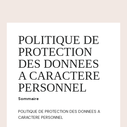
POLITIQUE DE
PROTECTION
DES DONNEES
A CARACTERE
PERSONNEL
Sommaire
POLITIQUE DE PROTECTION DES DONNEES A
CARACTERE PERSONNEL