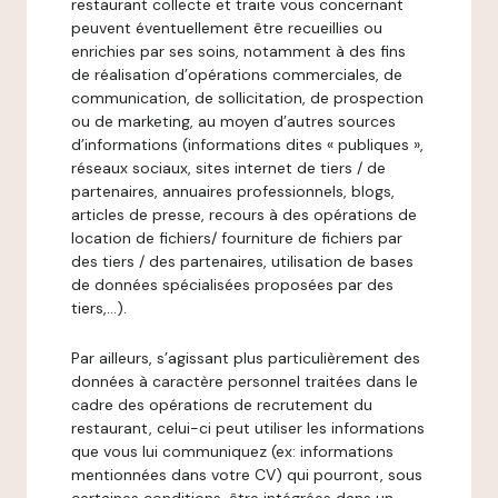
restaurant collecte et traite vous concernant
peuvent éventuellement être recueillies ou
enrichies par ses soins, notamment à des fins
de réalisation d’opérations commerciales, de
communication, de sollicitation, de prospection
ou de marketing, au moyen d’autres sources
d’informations (informations dites « publiques »,
réseaux sociaux, sites internet de tiers / de
partenaires, annuaires professionnels, blogs,
articles de presse, recours à des opérations de
location de fichiers/ fourniture de fichiers par
des tiers / des partenaires, utilisation de bases
de données spécialisées proposées par des
tiers,…).
Par ailleurs, s’agissant plus particulièrement des
données à caractère personnel traitées dans le
cadre des opérations de recrutement du
restaurant, celui-ci peut utiliser les informations
que vous lui communiquez (ex: informations
mentionnées dans votre CV) qui pourront, sous