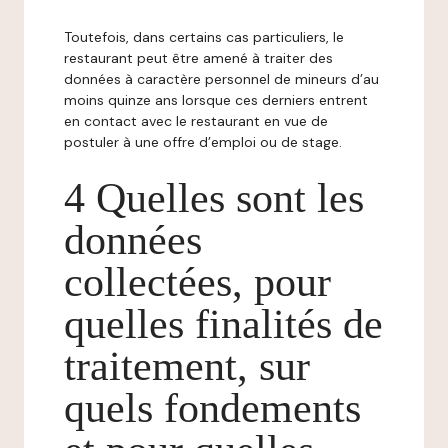
Toutefois, dans certains cas particuliers, le
restaurant peut être amené à traiter des
données à caractère personnel de mineurs d’au
moins quinze ans lorsque ces derniers entrent
en contact avec le restaurant en vue de
postuler à une offre d’emploi ou de stage.
4 Quelles sont les
données
collectées, pour
quelles finalités de
traitement, sur
quels fondements