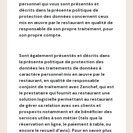
personnel qui vous sont présentés et
décrits dans la présente politique de
protection des données concernent ceux
mis en œuvre par le restaurant en qualité de
responsable de son propre traitement, pour
son propre compte.
Sont également présentés et décrits dans
la présente politique de protection des
données les traitements de données à
caractère personnel mis en œuvre par le
restaurant, en qualité de responsable
conjoint de traitement avec Zenchef, qui est
le prestataire qui fournit au restaurant une
solution logicielle permettant au restaurant
de gérer sa relation avec ses clients et
prospects notamment et de bénéficier des
services utiles à son métier (tels que la
réservation en ligne, le paiement à table, ou
encore le recueil d'avis). Pour en savoir plus