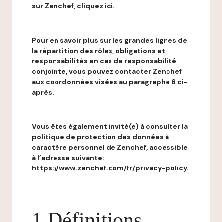
sur Zenchef, cliquez ici.
Pour en savoir plus sur les grandes lignes de
la répartition des rôles, obligations et
responsabilités en cas de responsabilité
conjointe, vous pouvez contacter Zenchef
aux coordonnées visées au paragraphe 6 ci-
après.
Vous êtes également invité(e) à consulter la
politique de protection des données à
caractère personnel de Zenchef, accessible
à l’adresse suivante:
https://www.zenchef.com/fr/privacy-policy.
1 Définitions