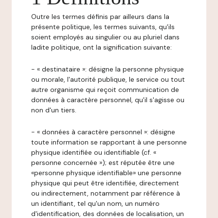
Outre les termes définis par ailleurs dans la
présente politique, les termes suivants, qu'ils
soient employés au singulier ou au pluriel dans
ladite politique, ont la signification suivante:
- « destinataire »: désigne la personne physique
ou morale, l'autorité publique, le service ou tout
autre organisme qui reçoit communication de
données à caractère personnel, qu'il s'agisse ou
non d'un tiers.
- « données à caractère personnel »: désigne
toute information se rapportant à une personne
physique identifiée ou identifiable (cf. «
personne concernée »); est réputée être une
«personne physique identifiable» une personne
physique qui peut être identifiée, directement
ou indirectement, notamment par référence à
un identifiant, tel qu'un nom, un numéro
d'identification, des données de localisation, un